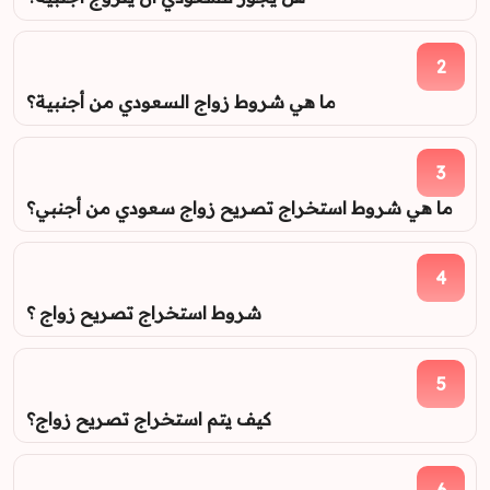
2
ما هي شروط زواج السعودي من أجنبية؟
3
ما هي شروط استخراج تصريح زواج سعودي من أجنبي؟
4
شروط استخراج تصريح زواج ؟
5
كيف يتم استخراج تصريح زواج؟
6