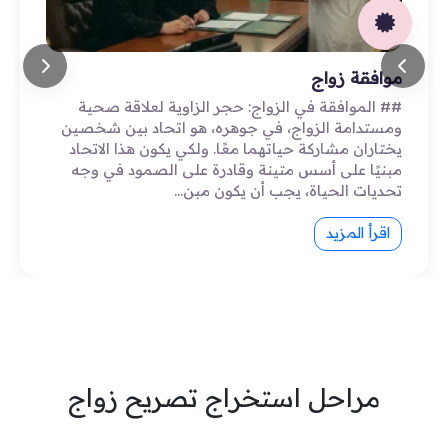
موافقة زواج
## الموافقة في الزواج: حجر الزاوية لعلاقة صحية
ومستدامة الزواج، في جوهره، هو اتحاد بين شخصين
يختاران مشاركة حياتهما معًا. ولكي يكون هذا الاتحاد
مبنيًا على أسس متينة وقادرة على الصمود في وجه
تحديات الحياة، يجب أن يكون مبن…
اقرأ المزيد
مراحل استخراج تصريح زواج