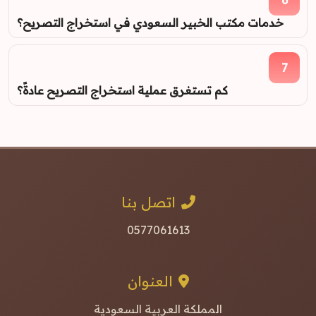
خدمات مكتب الخبير السعودي في استخراج التصريح؟
7
كم تستغرق عملية استخراج التصريح عادةً؟
اتصل بنا
0577061613
العنوان
المملكة العربية السعودية