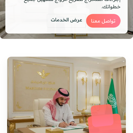
خطواتك.
عرض الخدمات
تواصل معنا