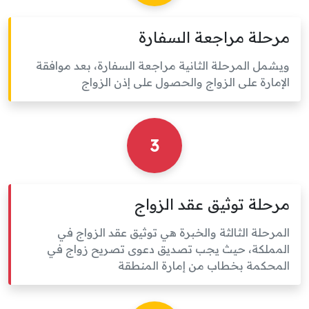
مرحلة مراجعة السفارة
ويشمل المرحلة الثانية مراجعة السفارة، بعد موافقة
الإمارة على الزواج والحصول على إذن الزواج
3
مرحلة توثيق عقد الزواج
المرحلة الثالثة والخبرة هي توثيق عقد الزواج في
المملكة، حيث يجب تصديق دعوى تصريح زواج في
المحكمة بخطاب من إمارة المنطقة