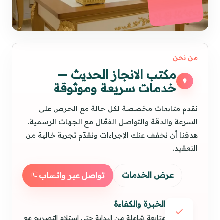
من نحن
مكتب الانجاز الحديث —
خدمات سريعة وموثوقة
نقدم متابعات مخصصة لكل حالة مع الحرص على
السرعة والدقة والتواصل الفعّال مع الجهات الرسمية.
هدفنا أن نخفف عنك الإجراءات ونقدّم تجربة خالية من
التعقيد.
عرض الخدمات
تواصل عبر واتساب
الخبرة والكفاءة
متابعة شاملة من البداية حتى استلام التصريح مع