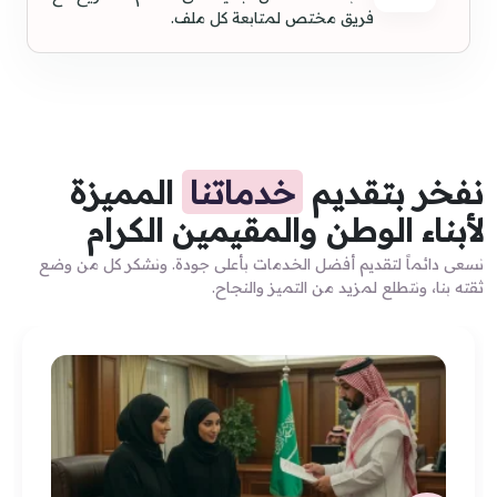
فريق مختص لمتابعة كل ملف.
نفخر بتقديم
خدماتنا
المميزة
لأبناء الوطن والمقيمين الكرام
نسعى دائماً لتقديم أفضل الخدمات بأعلى جودة. ونشكر كل من وضع
ثقته بنا، ونتطلع لمزيد من التميز والنجاح.