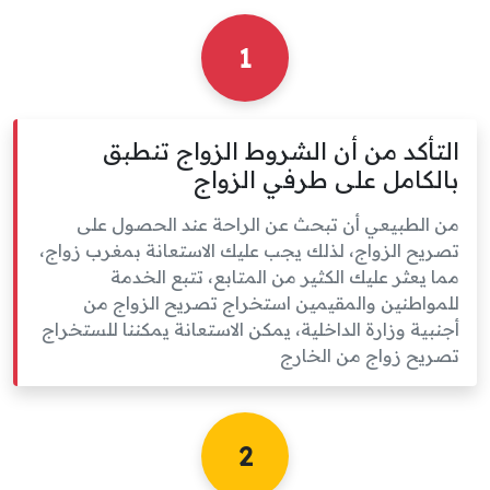
1
التأكد من أن الشروط الزواج تنطبق
بالكامل على طرفي الزواج
من الطبيعي أن تبحث عن الراحة عند الحصول على
تصريح الزواج، لذلك يجب عليك الاستعانة بمغرب زواج،
مما يعثر عليك الكثير من المتابع، تتبع الخدمة
للمواطنين والمقيمين استخراج تصريح الزواج من
أجنبية وزارة الداخلية، يمكن الاستعانة يمكننا للستخراج
تصريح زواج من الخارج
2