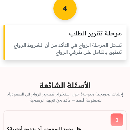
4
مرحلة تقرير الطلب
تتمثل المرحلة الزواج في التأكد من أن الشروط الزواج
تنطبق بالكامل على طرفي الزواج
الأسئلة الشائعة
إجابات نموذجية وموجزة حول استخراج تصريح الزواج في السعودية.
للمعلومة فقط — تأكد من الجهة الرسمية.
1
هل يجوز للسعودي أن يتزوج أجنبية؟